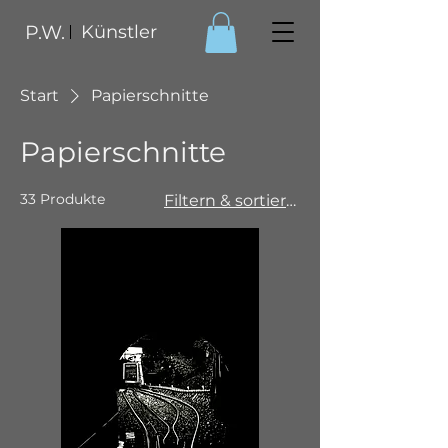
P.W.
Künstler
Start
Papierschnitte
Papierschnitte
33 Produkte
Filtern & sortieren